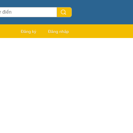
Đăng ký
Đăng nhập