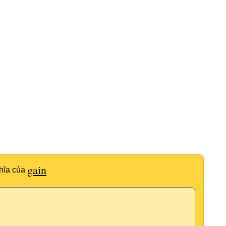
gain
hĩa của