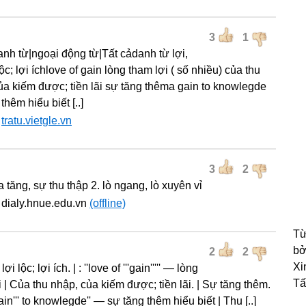
3
1
danh từ|ngoại động từ|Tất cảdanh từ lợi,
 lộc; lợi íchlove of gain lòng tham lợi ( số nhiều) của thu
ủa kiếm được; tiền lãi sự tăng thêma gain to knowlegde
thêm hiểu biết [..]
:
tratu.vietgle.vn
3
2
a tăng, sự thu thập 2. lò ngang, lò xuyên vỉ
dialy.hnue.edu.vn
(offline)
Từ
bở
2
2
Xi
 lợi lộc; lợi ích. | : ''love of '''gain''''' — lòng
Tấ
 | Của thu nhập, của kiếm được; tiền lãi. | Sự tăng thêm.
'''gain''' to knowlegde'' — sự tăng thêm hiểu biết | Thu [..]