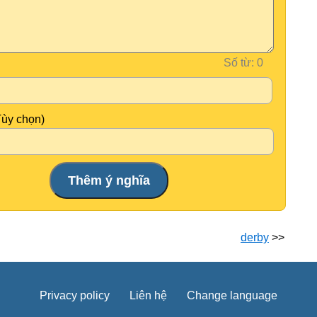
Số từ:
Tùy chọn)
derby
>>
Privacy policy
Liên hệ
Change language