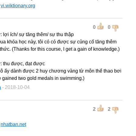
:
vi.wiktionary.org
0
0
 lợi ích/ sự tăng thêm/ sự thu thập
Qua khóa học này, tôi có có được sự củng cố tăng thêm
thức. (Thanks for this course, I get a gain of knowledge.)
: thu được, đạt được
Cô ấy dành được 2 huy chương vàng từ môn thể thao bơi
he gained two gold medals in swimming.)
a
- 2018-10-04
2
2
:
nhatban.net