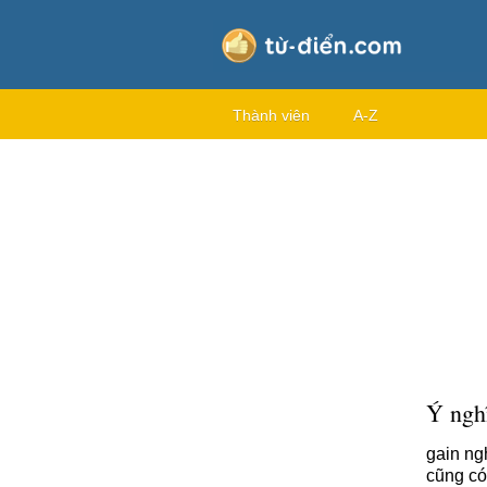
Thành viên
A-Z
Ý nghĩ
gain ng
cũng có