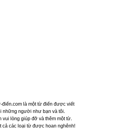
-điển.com là một từ điển được viết
i những người như bạn và tôi.
n vui lòng giúp đỡ và thêm một từ.
t cả các loại từ được hoan nghênh!