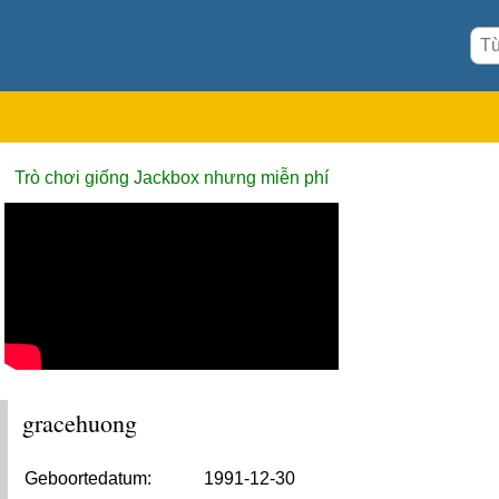
Trò chơi giống Jackbox nhưng miễn phí
gracehuong
Geboortedatum:
1991-12-30