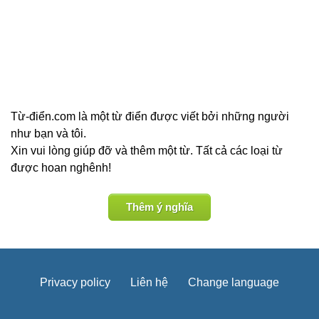
Từ-điển.com là một từ điển được viết bởi những người
như bạn và tôi.
Xin vui lòng giúp đỡ và thêm một từ. Tất cả các loại từ
được hoan nghênh!
Thêm ý nghĩa
Privacy policy
Liên hệ
Change language