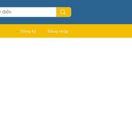
Đăng ký
Đăng nhập