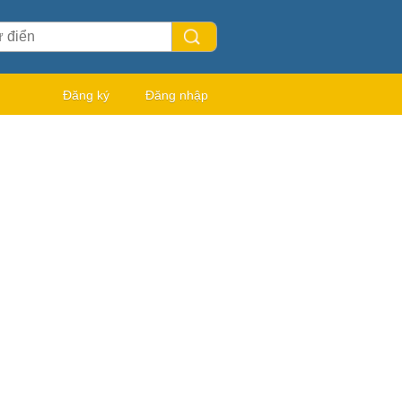
Đăng ký
Đăng nhập