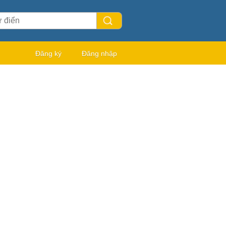
Đăng ký
Đăng nhập