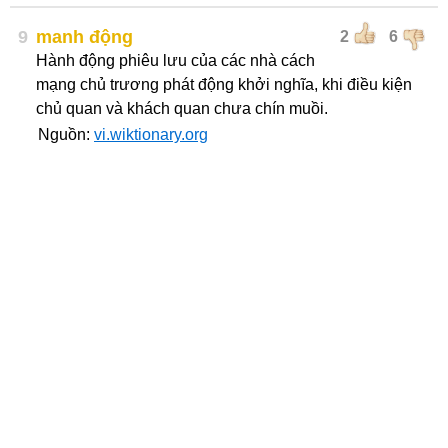
9
manh động
2
6
Hành động phiêu lưu của các nhà cách
mạng chủ trương phát động khởi nghĩa, khi điều kiện
chủ quan và khách quan chưa chín muồi.
Nguồn:
vi.wiktionary.org