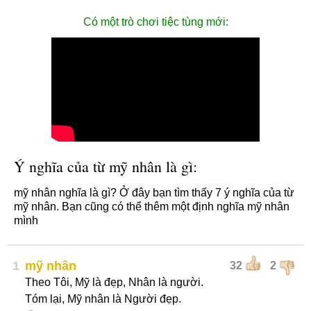
Có một trò chơi tiệc tùng mới:
Ý nghĩa của từ mỹ nhân là gì:
mỹ nhân nghĩa là gì? Ở đây bạn tìm thấy 7 ý nghĩa của từ
mỹ nhân. Bạn cũng có thể thêm một định nghĩa mỹ nhân
mình
1
mỹ nhân
32
2
Theo Tôi, Mỹ là đẹp, Nhân là người.
Tóm lại, Mỹ nhân là Người đẹp.