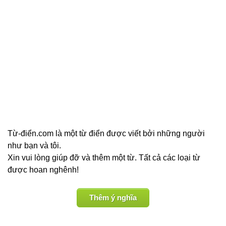
Từ-điển.com là một từ điển được viết bởi những người
như bạn và tôi.
Xin vui lòng giúp đỡ và thêm một từ. Tất cả các loại từ
được hoan nghênh!
Thêm ý nghĩa