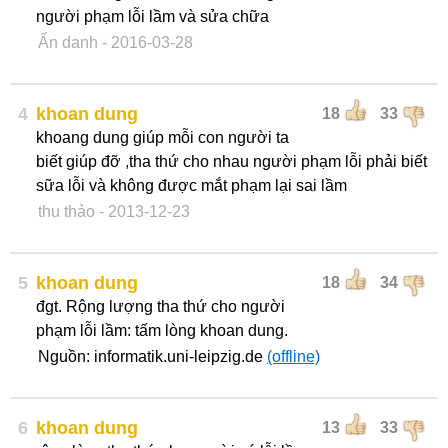
người phạm lỗi lầm và sửa chữa
Ẩn danh
- 2016-03-28
4
khoan dung
18
33
khoang dung giúp mỗi con người ta
biết giúp đỡ ,tha thứ cho nhau người phạm lỗi phải biết
sữa lỗi và không được mắt phạm lại sai lầm
thu thảo
- 2013-12-23
5
khoan dung
18
34
đgt. Rộng lượng tha thứ cho người
phạm lỗi lầm: tấm lòng khoan dung.
Nguồn: informatik.uni-leipzig.de
(offline)
6
khoan dung
13
33