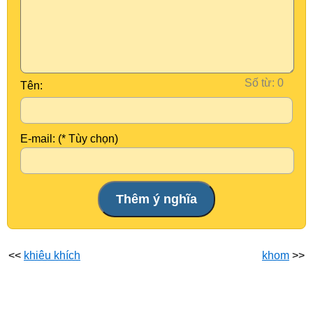
Số từ:
Tên:
E-mail: (* Tùy chọn)
<<
khiêu khích
khom
>>