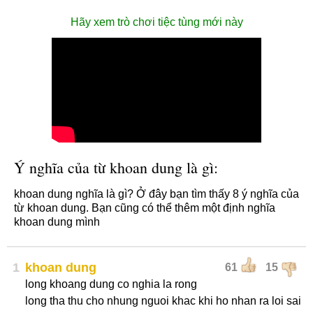
Hãy xem trò chơi tiệc tùng mới này
Ý nghĩa của từ khoan dung là gì:
khoan dung nghĩa là gì? Ở đây bạn tìm thấy 8 ý nghĩa của
từ khoan dung. Bạn cũng có thể thêm một định nghĩa
khoan dung mình
1
khoan dung
61
15
long khoang dung co nghia la rong
long tha thu cho nhung nguoi khac khi ho nhan ra loi sai