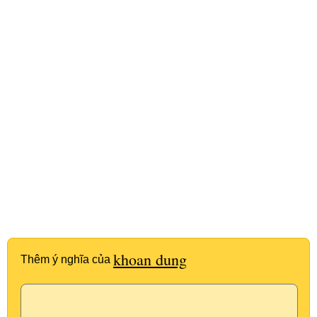
khoan dung
Thêm ý nghĩa của