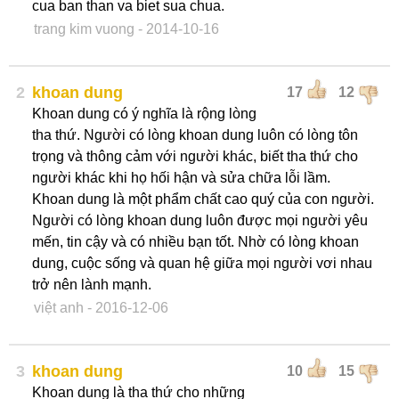
cua ban than va biet sua chua.
trang kim vuong
- 2014-10-16
2
khoan dung
17
12
Khoan dung có ý nghĩa là rộng lòng
tha thứ. Người có lòng khoan dung luôn có lòng tôn
trọng và thông cảm với người khác, biết tha thứ cho
người khác khi họ hối hận và sửa chữa lỗi lầm.
Khoan dung là một phẩm chất cao quý của con người.
Người có lòng khoan dung luôn được mọi người yêu
mến, tin cậy và có nhiều bạn tốt. Nhờ có lòng khoan
dung, cuộc sống và quan hệ giữa mọi người vơi nhau
trở nên lành mạnh.
việt anh
- 2016-12-06
3
khoan dung
10
15
Khoan dung là tha thứ cho những