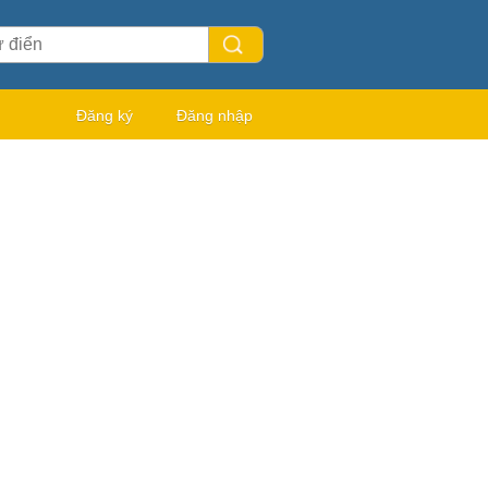
Đăng ký
Đăng nhập