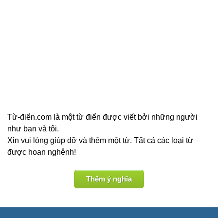
Từ-điển.com là một từ điển được viết bởi những người
như bạn và tôi.
Xin vui lòng giúp đỡ và thêm một từ. Tất cả các loại từ
được hoan nghênh!
Thêm ý nghĩa