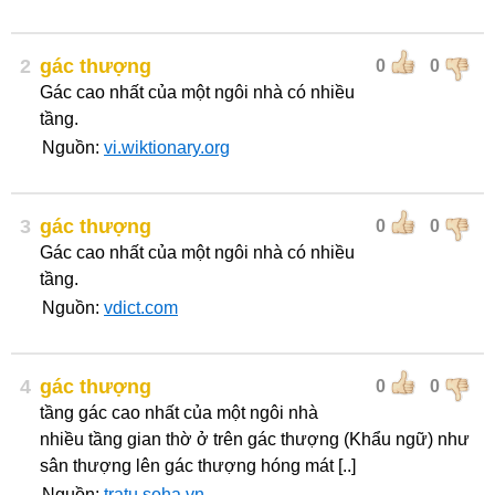
2
gác thượng
0
0
Gác cao nhất của một ngôi nhà có nhiều
tầng.
Nguồn:
vi.wiktionary.org
3
gác thượng
0
0
Gác cao nhất của một ngôi nhà có nhiều
tầng.
Nguồn:
vdict.com
4
gác thượng
0
0
tầng gác cao nhất của một ngôi nhà
nhiều tầng gian thờ ở trên gác thượng (Khẩu ngữ) như
sân thượng lên gác thượng hóng mát [..]
Nguồn:
tratu.soha.vn