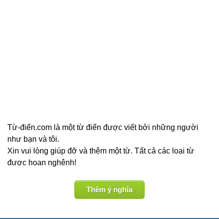
Từ-điển.com là một từ điển được viết bởi những người
như bạn và tôi.
Xin vui lòng giúp đỡ và thêm một từ. Tất cả các loại từ
được hoan nghênh!
Thêm ý nghĩa