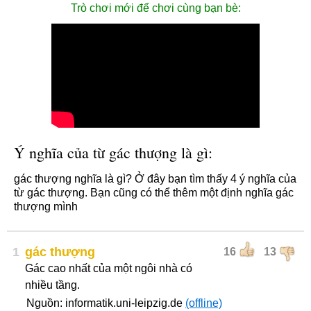
Trò chơi mới để chơi cùng bạn bè:
Ý nghĩa của từ gác thượng là gì:
gác thượng nghĩa là gì? Ở đây bạn tìm thấy 4 ý nghĩa của
từ gác thượng. Bạn cũng có thể thêm một định nghĩa gác
thượng mình
1
gác thượng
16
13
Gác cao nhất của một ngôi nhà có
nhiều tầng.
Nguồn: informatik.uni-leipzig.de
(offline)