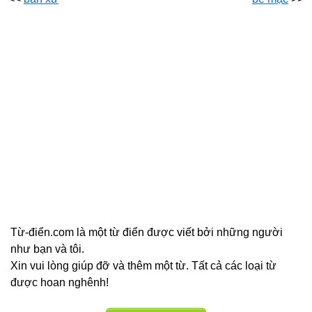
Từ-điển.com là một từ điển được viết bởi những người
như bạn và tôi.
Xin vui lòng giúp đỡ và thêm một từ. Tất cả các loại từ
được hoan nghênh!