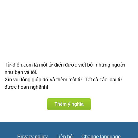
Từ-điển.com là một từ điển được viết bởi những người
như bạn và tôi.
Xin vui lòng giúp đỡ và thêm một từ. Tất cả các loại từ
được hoan nghênh!
Thêm ý nghĩa
Privacy policy
Liên hệ
Change language