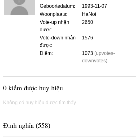
Geboortedatum:
1993-11-07
Woonplaats:
HaNoi
Vote-up nhận
2650
được
Vote-down nhận
1576
được
Điểm:
1073
(upvotes-
downvotes)
0 kiếm được huy hiệu
Không có huy hiệu được tìm thấy
Định nghĩa (558)