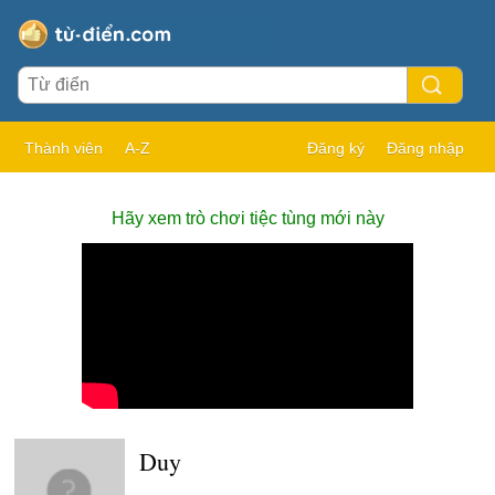
Thành viên
A-Z
Đăng ký
Đăng nhập
Hãy xem trò chơi tiệc tùng mới này
Duy