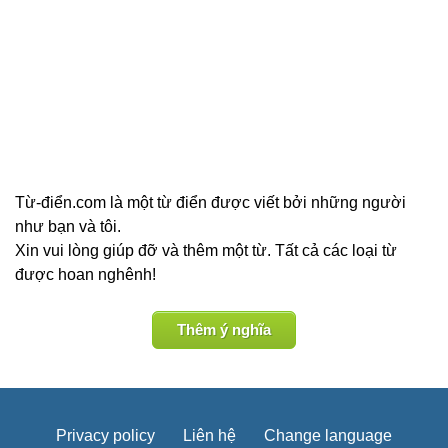
Từ-điển.com là một từ điển được viết bởi những người
như bạn và tôi.
Xin vui lòng giúp đỡ và thêm một từ. Tất cả các loại từ
được hoan nghênh!
Thêm ý nghĩa
Privacy policy
Liên hệ
Change language