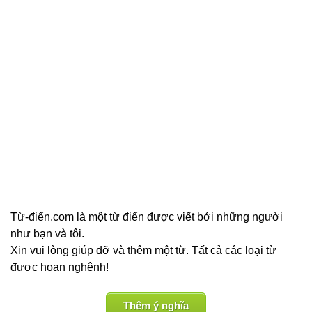
Từ-điển.com là một từ điển được viết bởi những người
như bạn và tôi.
Xin vui lòng giúp đỡ và thêm một từ. Tất cả các loại từ
được hoan nghênh!
Thêm ý nghĩa