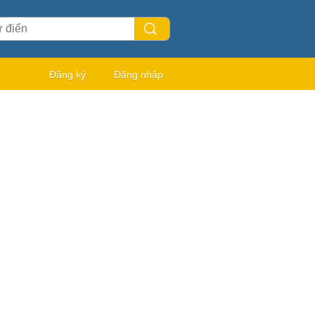
Đăng ký
Đăng nhập