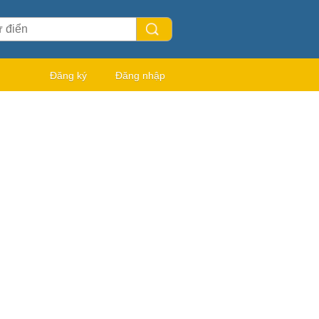
Đăng ký
Đăng nhập