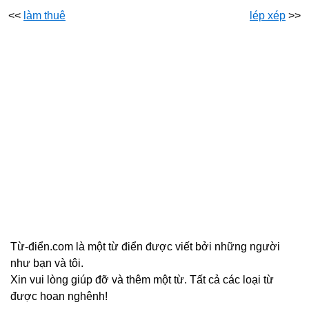
<<
làm thuê
lép xép
>>
Từ-điển.com là một từ điển được viết bởi những người
như bạn và tôi.
Xin vui lòng giúp đỡ và thêm một từ. Tất cả các loại từ
được hoan nghênh!