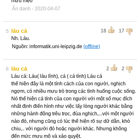
mưu mẹo
Ẩn danh
- 2020-04-07
5
láu cá
18
17
Nh. Láu.
Nguồn: informatik.uni-leipzig.de
(offline)
6
láu cá
2
2
Láu cá: Láu( láu lỉnh), cá ( cá tính) Láu cá
thể hiện đây là một tính cách của con người, nghịch
ngợm, có nhiều mưu trò trong các tình huống cuộc sống.
Nó thể hiện cá tính của con người với một số mục đích
nhất định điển hình như việc lấy lòng người khác bằng
những hành động trêu trọc, đùa nghịch,...với một người
nào đó, nhưng cũng có lúc thể hiện rõ sự dữ dằn, khó
chiu,.. với người đó hoặc người khác. Nhưng không
đến mức mưu mô và xảo quyệt.