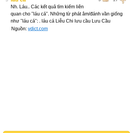
Nh. Láu.. Các kết quả tìm kiếm liên
quan cho "láu cá". Những từ phát âm/đánh vần giống
như "láu cá": . láu cá Liễu Chi lưu cầu Lưu Cầu
Nguồn:
vdict.com