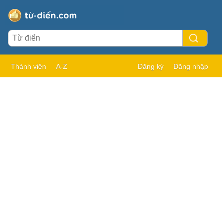
Thành viên
A-Z
Đăng ký
Đăng nhập