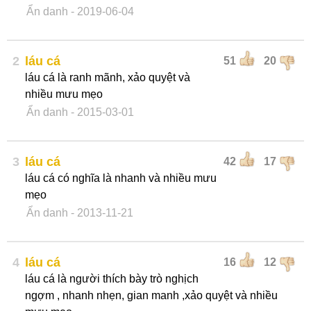
Ẩn danh
- 2019-06-04
2
láu cá
51
20
láu cá là ranh mãnh, xảo quyệt và
nhiều mưu mẹo
Ẩn danh
- 2015-03-01
3
láu cá
42
17
láu cá có nghĩa là nhanh và nhiều mưu
mẹo
Ẩn danh
- 2013-11-21
4
láu cá
16
12
láu cá là người thích bày trò nghịch
ngợm , nhanh nhẹn, gian manh ,xảo quyệt và nhiều