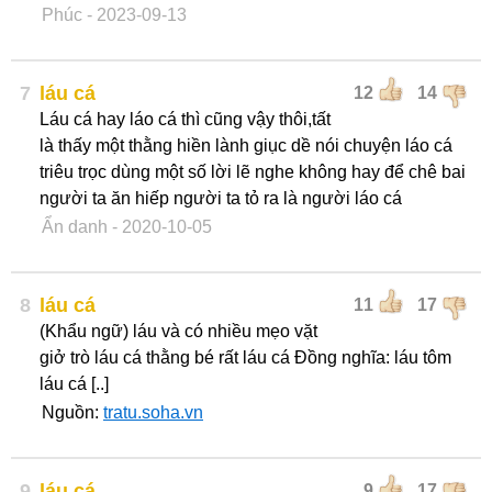
Phúc
- 2023-09-13
7
láu cá
12
14
Láu cá hay láo cá thì cũng vậy thôi,tất
là thấy một thằng hiền lành giục dề nói chuyện láo cá
triêu trọc dùng một số lời lẽ nghe không hay để chê bai
người ta ăn hiếp người ta tỏ ra là người láo cá
Ẩn danh
- 2020-10-05
8
láu cá
11
17
(Khẩu ngữ) láu và có nhiều mẹo vặt
giở trò láu cá thằng bé rất láu cá Đồng nghĩa: láu tôm
láu cá [..]
Nguồn:
tratu.soha.vn
9
láu cá
9
17