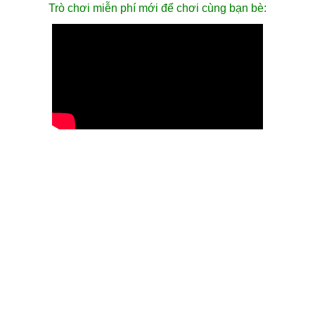
Trò chơi miễn phí mới để chơi cùng bạn bè: