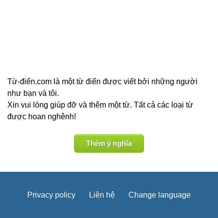
Từ-điển.com là một từ điển được viết bởi những người
như bạn và tôi.
Xin vui lòng giúp đỡ và thêm một từ. Tất cả các loại từ
được hoan nghênh!
Thêm ý nghĩa
Privacy policy
Liên hệ
Change language