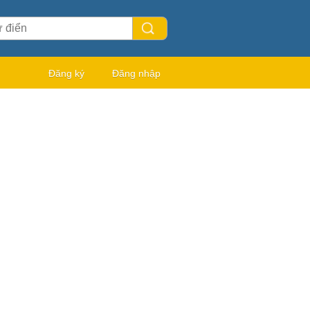
Đăng ký
Đăng nhập