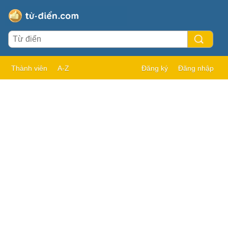
Thành viên
A-Z
Đăng ký
Đăng nhập