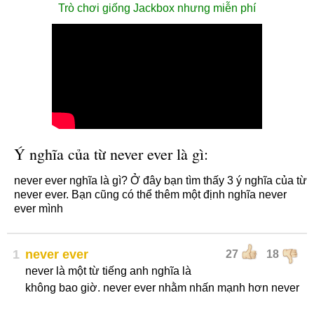
Trò chơi giống Jackbox nhưng miễn phí
Ý nghĩa của từ never ever là gì:
never ever nghĩa là gì? Ở đây bạn tìm thấy 3 ý nghĩa của từ
never ever. Bạn cũng có thể thêm một định nghĩa never
ever mình
1
never ever
27
18
never là một từ tiếng anh nghĩa là
không bao giờ. never ever nhằm nhấn mạnh hơn never