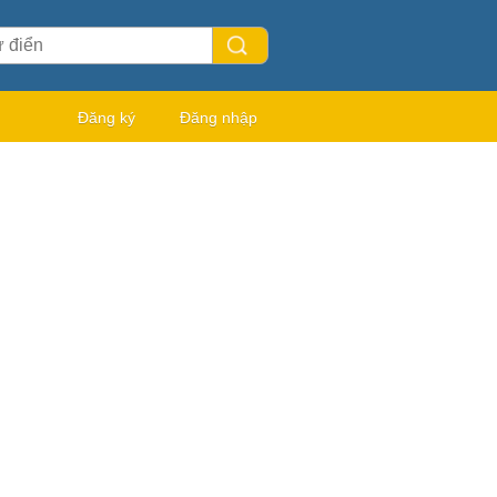
Đăng ký
Đăng nhập