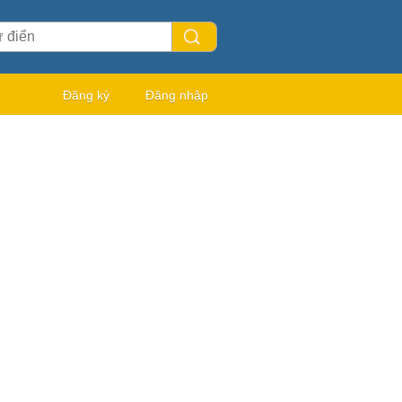
Đăng ký
Đăng nhập