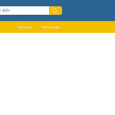
Đăng ký
Đăng nhập