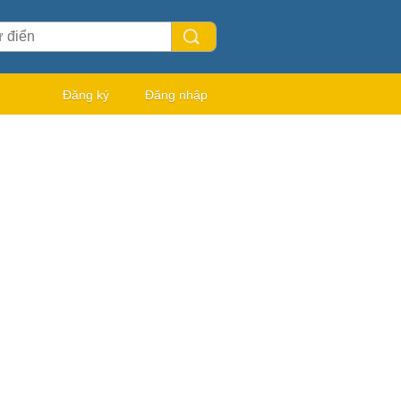
Đăng ký
Đăng nhập