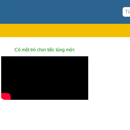
Có một trò chơi tiệc tùng mới: