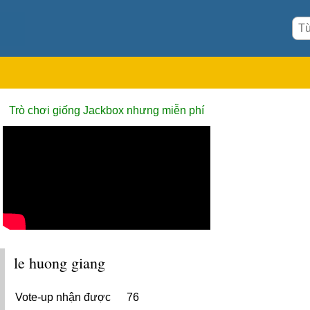
Trò chơi giống Jackbox nhưng miễn phí
le huong giang
Vote-up nhận được
76