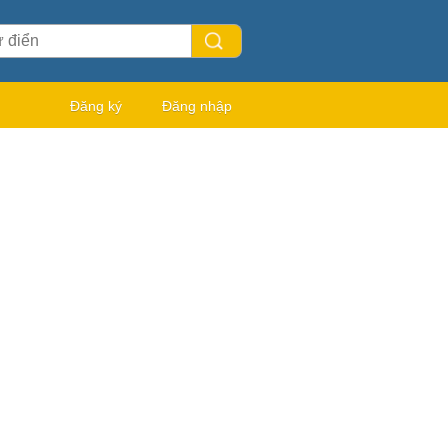
Đăng ký
Đăng nhập