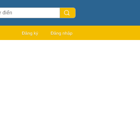
Đăng ký
Đăng nhập