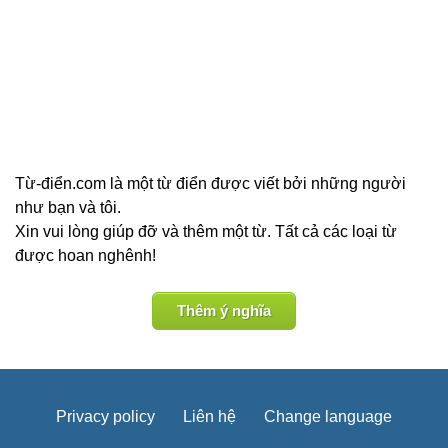
Từ-điển.com là một từ điển được viết bởi những người
như bạn và tôi.
Xin vui lòng giúp đỡ và thêm một từ. Tất cả các loại từ
được hoan nghênh!
Thêm ý nghĩa
Privacy policy
Liên hệ
Change language