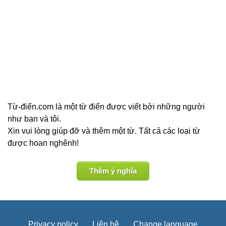
Từ-điển.com là một từ điển được viết bởi những người
như bạn và tôi.
Xin vui lòng giúp đỡ và thêm một từ. Tất cả các loại từ
được hoan nghênh!
Thêm ý nghĩa
Privacy policy
Liên hệ
Change language