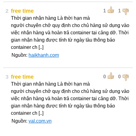
2
free time
1
1
Thời gian nhận hàng Là thời hạn mà
người chuyên chở quy định cho chủ hàng sử dụng vào
việc nhận hàng và hoàn trả container tại cảng dỡ. Thời
gian nhận hàng được tính từ ngày tàu thông báo
container ch [..]
Nguồn:
haikhanh.com
3
free time
0
0
Thời gian nhận hàng Là thời hạn mà
người chuyên chở quy định cho chủ hàng sử dụng vào
việc nhận hàng và hoàn trả container tại cảng dỡ. Thời
gian nhận hàng được tính từ ngày tàu thông báo
container ch [..]
Nguồn:
val.com.vn